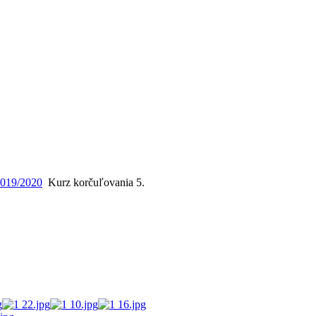
2019/2020
Kurz korčuľovania 5.