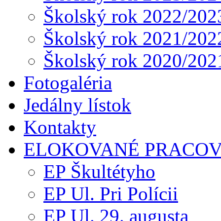
Školský rok 2022/202
Školský rok 2021/202
Školský rok 2020/202
Fotogaléria
Jedálny lístok
Kontakty
ELOKOVANÉ PRACOV
EP Škultétyho
EP Ul. Pri Polícii
EP Ul. 29. augusta