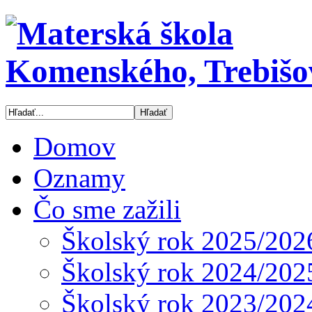
Domov
Oznamy
Čo sme zažili
Školský rok 2025/202
Školský rok 2024/202
Školský rok 2023/202