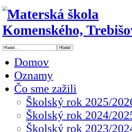
Domov
Oznamy
Čo sme zažili
Školský rok 2025/202
Školský rok 2024/202
Školský rok 2023/202