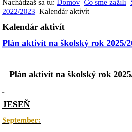
Nachádzaš sa tu:
Domov
Čo sme zažili
2022/2023
Kalendár aktivít
Kalendár aktivít
Plán aktivít na školský rok 2025/
Plán aktivít na školský rok 2025
JESEŇ
September: