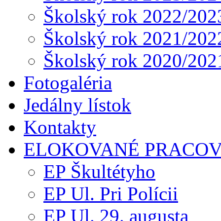
Školský rok 2022/202
Školský rok 2021/202
Školský rok 2020/202
Fotogaléria
Jedálny lístok
Kontakty
ELOKOVANÉ PRACOV
EP Škultétyho
EP Ul. Pri Polícii
EP Ul. 29. augusta