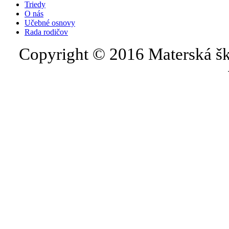
Triedy
O nás
Učebné osnovy
Rada rodičov
Copyright © 2016 Materská šk